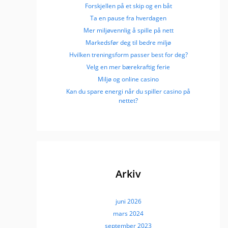
Forskjellen på et skip og en båt
Ta en pause fra hverdagen
Mer miljøvennlig å spille på nett
Markedsfør deg til bedre miljø
Hvilken treningsform passer best for deg?
Velg en mer bærekraftig ferie
Miljø og online casino
Kan du spare energi når du spiller casino på
nettet?
Arkiv
juni 2026
mars 2024
september 2023