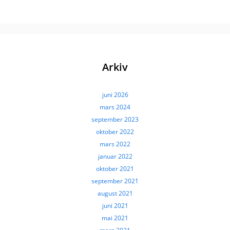
Arkiv
juni 2026
mars 2024
september 2023
oktober 2022
mars 2022
januar 2022
oktober 2021
september 2021
august 2021
juni 2021
mai 2021