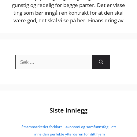
gunstig og redelig for begge parter. Det er visse
ting som bør inngå i en kontrakt for at den skal
være god, det skal vi se på her. Finansiering av
Søk
etter:
Siste innlegg
Strømmarkedet forklart – økonomi og samfunnsfag i ett
Finne den perfekte ytterdøren for ditt hjem