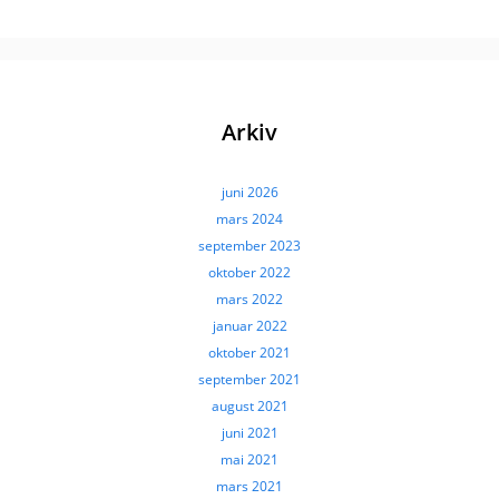
Arkiv
juni 2026
mars 2024
september 2023
oktober 2022
mars 2022
januar 2022
oktober 2021
september 2021
august 2021
juni 2021
mai 2021
mars 2021