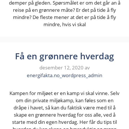
demper på gleden. Spørsmålet er om det går an å
reise på en grønnere måte? Er det på tide å fly
mindre? De fleste mener at det er på tide å fly
mindre, hvis vi skal
Få en grønnere hverdag
desember 12, 2020
av
energifakta.no_wordpress_admin
Kampen for miljøet er en kamp vi skal vinne. Selv
om din private miljøkamp, kan føles som en
dråpe i havet, så kan du faktisk være med til å
skape en grønnere hverdag for oss alle, ved å
starte med din egen hverdag. Her får du tips til