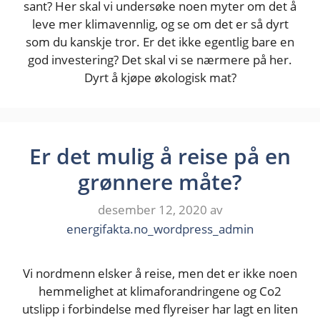
sant? Her skal vi undersøke noen myter om det å
leve mer klimavennlig, og se om det er så dyrt
som du kanskje tror. Er det ikke egentlig bare en
god investering? Det skal vi se nærmere på her.
Dyrt å kjøpe økologisk mat?
Er det mulig å reise på en
grønnere måte?
desember 12, 2020
av
energifakta.no_wordpress_admin
Vi nordmenn elsker å reise, men det er ikke noen
hemmelighet at klimaforandringene og Co2
utslipp i forbindelse med flyreiser har lagt en liten