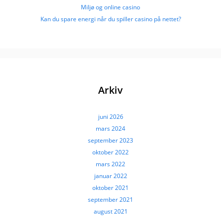
Miljø og online casino
Kan du spare energi når du spiller casino på nettet?
Arkiv
juni 2026
mars 2024
september 2023
oktober 2022
mars 2022
januar 2022
oktober 2021
september 2021
august 2021