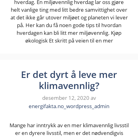
hverdag. En miljøvennlig hverdag lar oss gjøre
helt vanlige ting med litt bedre samvittighet over
at det ikke går utover miljøet og planeten vi lever
på. Her kan du få noen gode tips til hvordan
hverdagen kan bli litt mer miljøvennlig. Kjøp
økologisk Et skritt på veien til en mer
Er det dyrt å leve mer
klimavennlig?
desember 12, 2020
av
energifakta.no_wordpress_admin
Mange har inntrykk av en mer klimavennlig livsstil
er en dyrere livsstil, men er det nødvendigvis