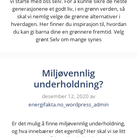
vi starte med oss selv. For å kunne sikre de neste
generasjonene et godt liv, i en grønn verden, så
skal vi nemlig velge de grønne alternativer i
hverdagen. Her finner du inspirasjon til, hvordan
du kan gi barna dine en grønnere fremtid. Velg
grønt Selv om mange synes
Miljøvennlig
underholdning?
desember 12, 2020
av
energifakta.no_wordpress_admin
Er det mulig å finne miljøvennlig underholdning,
og hva innebærer det egentlig? Her skal vi se litt