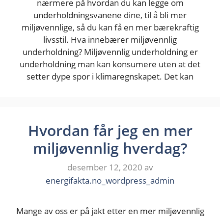
nærmere på hvordan du kan legge om
underholdningsvanene dine, til å bli mer
miljøvennlige, så du kan få en mer bærekraftig
livsstil. Hva innebærer miljøvennlig
underholdning? Miljøvennlig underholdning er
underholdning man kan konsumere uten at det
setter dype spor i klimaregnskapet. Det kan
Hvordan får jeg en mer
miljøvennlig hverdag?
desember 12, 2020
av
energifakta.no_wordpress_admin
Mange av oss er på jakt etter en mer miljøvennlig