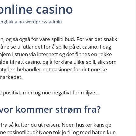
online casino
ergifakta.no_wordpress_admin
n, og så også for våre spilltilbud. Før var det snakk
å reise til utlandet for å spille på et casino. I dag
jem i stuen via internett og det finnes en rekke
e til rett casino, og å forklare ulike spill, slik som
tyder, behandler nettcasinoer for det norske
markedet.
e positivt, men og noe negativt for miljøet.
hvor kommer strøm fra?
efra så kutter du ut reisen. Noen husker kanskje
ne casinotilbud? Noen tok jo til og med båten kun