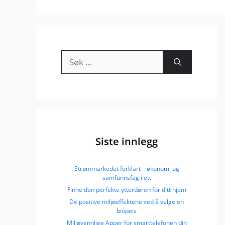
Søk
etter:
Siste innlegg
Strømmarkedet forklart – økonomi og
samfunnsfag i ett
Finne den perfekte ytterdøren for ditt hjem
De positive miljøeffektene ved å velge en
biopeis
Miljøvennlige Apper for smarttelefonen din