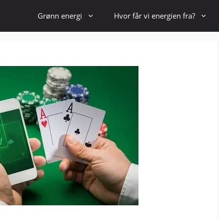
Hopp
Grønn energi
Hvor får vi energien fra?
til
innhold