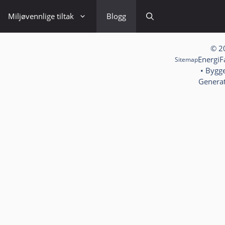
Miljøvennlige tiltak
Blogg
© 2
EnergiF
Sitemap
• Bygg
Genera