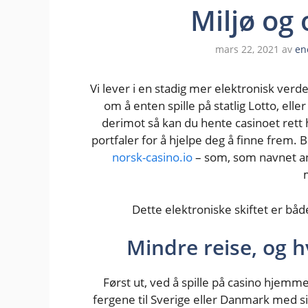
Miljø og 
mars 22, 2021
av
en
Vi lever i en stadig mer elektronisk verde
om å enten spille på statlig Lotto, eller 
derimot så kan du hente casinoet rett h
portfaler for å hjelpe deg å finne frem. Båd
norsk-casino.io
– som, som navnet an
Dette elektroniske skiftet er båd
Mindre reise, og 
Først ut, ved å spille på casino hjemm
fergene til Sverige eller Danmark med si